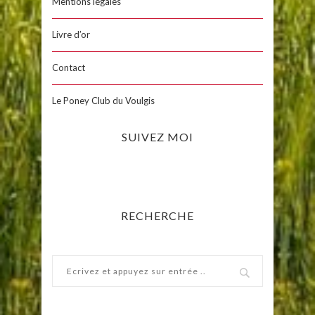
Mentions légales
Livre d’or
Contact
Le Poney Club du Voulgis
SUIVEZ MOI
RECHERCHE