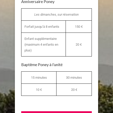
Anniversaire Poney
Les dimanches, sur réservation
Forfait jusqu’à 8 enfants
150 €
Enfant supplémentaire
(maximum 4 enfants en
20 €
plus)
Baptême Poney à l’unité
15 minutes
30 minutes
10 €
20 €