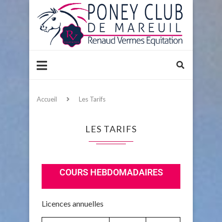
Accueil
Les Tarifs
LES TARIFS
COURS HEBDOMADAIRES
Licences annuelles