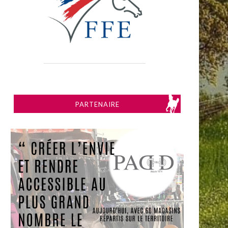
PARTENAIRE