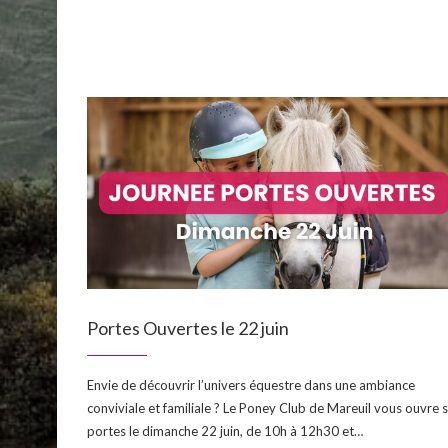
Portes Ouvertes le 22 juin
Envie de découvrir l’univers équestre dans une ambiance
conviviale et familiale ? Le Poney Club de Mareuil vous ouvre 
portes le dimanche 22 juin, de 10h à 12h30 et…