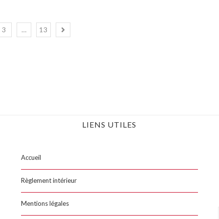
3
…
13
LIENS UTILES
Accueil
Règlement intérieur
Mentions légales