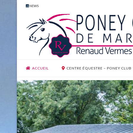
NEWS
ACCUEIL
CENTRE ÉQUESTRE – PONEY CLUB