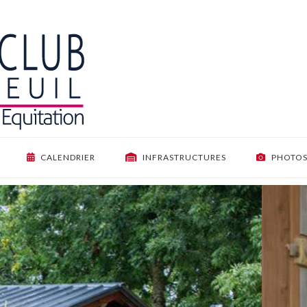
CALENDRIER
INFRASTRUCTURES
PHOTO