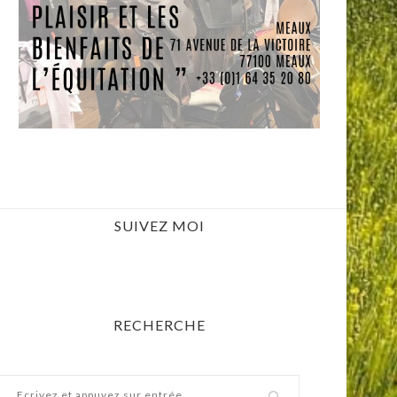
SUIVEZ MOI
RECHERCHE