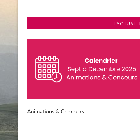
L'ACTUALI
Animations & Concours