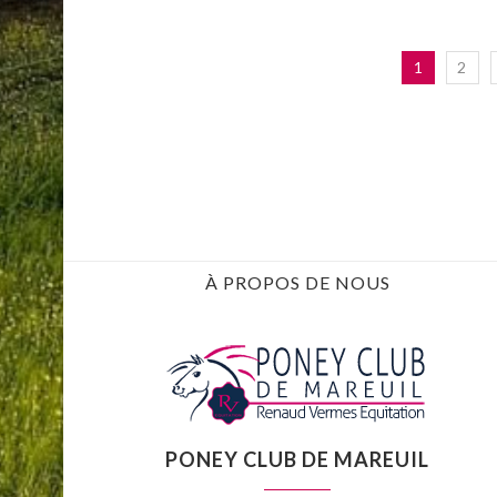
1
2
À PROPOS DE NOUS
PONEY CLUB DE MAREUIL