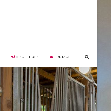
S
INSCRIPTIONS
CONTACT